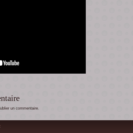
ntaire
ublier un commentaire.
: